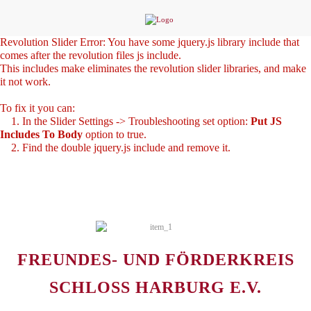
Revolution Slider Error: You have some jquery.js library include that
comes after the revolution files js include.
This includes make eliminates the revolution slider libraries, and make
it not work.
To fix it you can:
1. In the Slider Settings -> Troubleshooting set option:
Put JS
Includes To Body
option to true.
2. Find the double jquery.js include and remove it.
FREUNDES- UND FÖRDERKREIS
SCHLOSS HARBURG E.V.